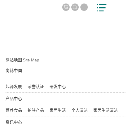
网站地图
Site Map
尚赫中国
起源发展
荣誉认证
研发中心
产品中心
营养食品
护肤产品
家居生活
个人清洁
家居生活清洁
资讯中心