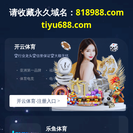
乐竞体育
乐竞体育
加盟专区
联服中心
加盟专区
Join.
加盟契机
经销商管理细则
联服中心
沙龙介绍
联服中心简介
乐竞体育_乐竞体育中国一站式服务官网 个