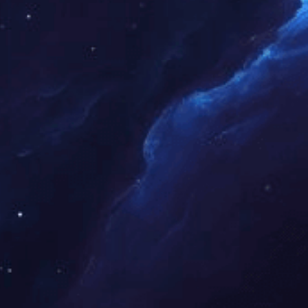
玻妃活性金修护面膜