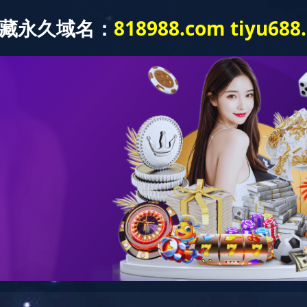
乐竞体育_乐竞体育中国一站式服务官网
产品中心
专区
营养食品
护肤产品
家