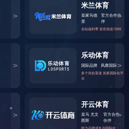
玻妃体用凝胶