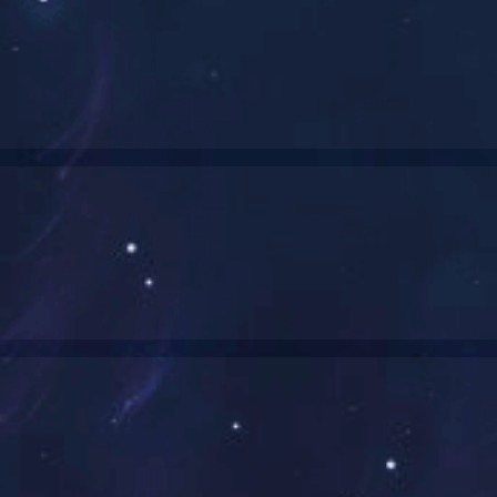
玻妃脸部凝胶