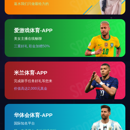
随乐竞体育_乐
- 撒播美丽·奉献健康 -
竞体育中国一
公益基金会
站式服务官网
游世界
乐竞体育_乐竞体育中国一站式服务官网