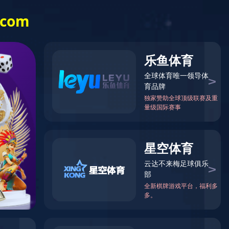
资讯中心
公益基金会
乐竞体育
产品中心
家居生活
体育中国一站式服务官网 空气净
1
毛发、尘土等较大颗粒物，可反复清洗使用。
中的花粉，螨尘，烟尘，纺织品纤维等细微颗粒，对室内