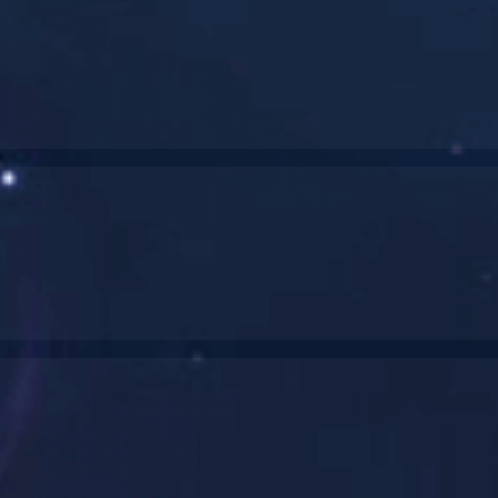
微粒捕捉能力强，吸附容量
石墨烯过滤层：石墨烯使活
高效去除有害物质。
活性炭过滤层 ：吸附空气
光触媒滤网：有效地降解空
紫外LED灯：细菌被吸附后
负离子 ：可沉降空气中的
产品编号：10443
产品售价：8600元/台