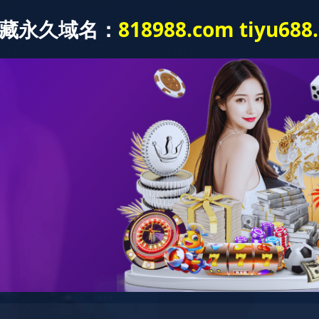
乐竞体育_乐竞体育中国一站式服务官网
产品中心
专区
乐竞体育_乐竞
化器KJ650F-S0
初效过滤网 ：过滤皮屑、
HEPA过滤层：过滤空气