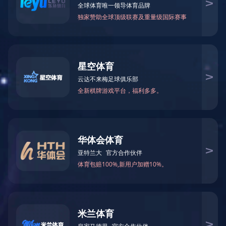
产品编号：10513
产品规格：80ml
产品售价：330元/盒