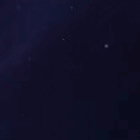
对于违反上述规定的个人或沙龙店，公司将
秉持“
零容忍
”的态度，一经查实，将根据违规