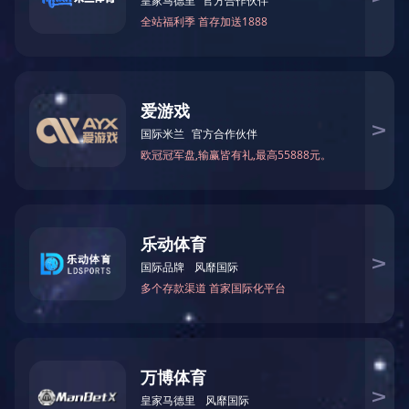
尊敬的全体乐竞体育_乐竞体育中国一站式服
务官网 事业伙伴：
为持续贯彻公司“
可持续、高质量发展
”的
战略核心，深化市场规范管理，保障每一位
守法经营伙伴的合法权益，共同捍卫乐竞体
育_乐竞体育中国一站式服务官网 品牌的声誉
与价值，公司将全面启动 “清风正气·合规护
航”专项治理行动。
本次行动旨在通过系统性的排查与严格的
管理，
坚决打击各类违规、违法行为，净化
市场环境
，为所有伙伴营造一个公平、健
康、有序的事业平台。