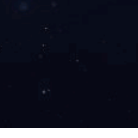
瑞诺丝植萃香氛系列产品展示
展望未来，乐竞体育_乐竞体育中国一站式服
务官网 将继续秉持
“文化+科技”的双轮驱动战略，
进一步深化对东方植萃成分的研究。公司计划在未
来三年内，投入超过2亿元用于研发创新，重点突
破“微生态护肤”“情绪调节香氛”等前沿领域。同
时，将拓展产品矩阵，从洗护品类延伸至面部护
肤、家居香氛等场景，打造完整的“东方生活美学”
生态链。此外，乐竞体育_乐竞体育中国一站式服
务官网 还计划通过跨境电商渠道，将瑞诺丝系列
推向海外市场，让全球消费者体验“东方高级感”的
独特魅力。在国际高端个护市场中，中国品牌正以