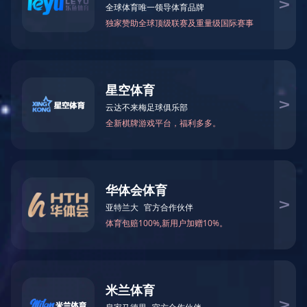
本土品牌高端化：国货崛起的新篇章
2026-05-07
转载自
·消费日报网·本土品牌高端化：国货崛起的新篇章
近年来，随着
“推动中华优秀传统文化创造性
转化、创新性发展”等国家战略的深入实施，文化
自信正逐步转化为强大的消费驱动力。商务部研究
院发布的《2023年中国消费市场发展报告》指
出，国货品牌在美妆、个护、服饰等多个领域的消
费者认可度持续提升，其中“90后”与“00后”群体
中，超过75%的受访者表示“更愿意选择有中国文
化元素的产品”。这一趋势不仅体现在消费端，更
推动了产业端的转型升级。国家统计局数据显示，